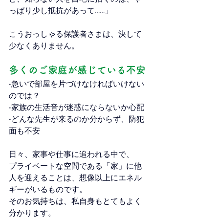
っぱり少し抵抗があって……」
こうおっしゃる保護者さまは、決して
少なくありません。
多くのご家庭が感じている不安
•急いで部屋を片づけなければいけない
のでは？
•家族の生活音が迷惑にならないか心配
•どんな先生が来るのか分からず、防犯
面も不安
日々、家事や仕事に追われる中で、
プライベートな空間である「家」に他
人を迎えることは、想像以上にエネル
ギーがいるものです。
そのお気持ちは、私自身もとてもよく
分かります。