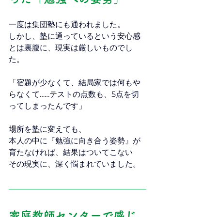
一度は集団塾にも通われました。
しかし、塾に通っているという安心感
とは裏腹に、現実は厳しいものでし
た。
「宿題が少なくて、結局家では何もや
らなくて……テストの点数も、5点を切
ってしまったんです」
場所を塾に変えても、
本人の中に『勉強に向き合う姿勢』が
育たなければ、結果はついてこない
その現実に、深く悩まれていました。
家庭教師センターで感じ