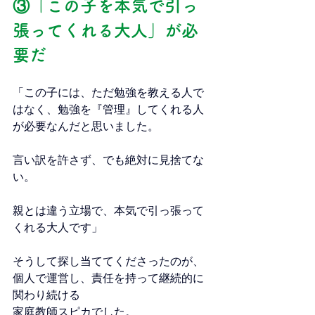
③「この子を本気で引っ
張ってくれる大人」が必
要だ
「この子には、ただ勉強を教える人で
はなく、勉強を『管理』してくれる人
が必要なんだと思いました。
言い訳を許さず、でも絶対に見捨てな
い。
親とは違う立場で、本気で引っ張って
くれる大人です」
そうして探し当ててくださったのが、
個人で運営し、責任を持って継続的に
関わり続ける
家庭教師スピカでした。