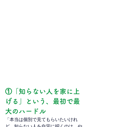
①「知らない人を家に上
げる」という、最初で最
大のハードル
「本当は個別で見てもらいたいけれ
ど、知らない人を自宅に招くのは、や