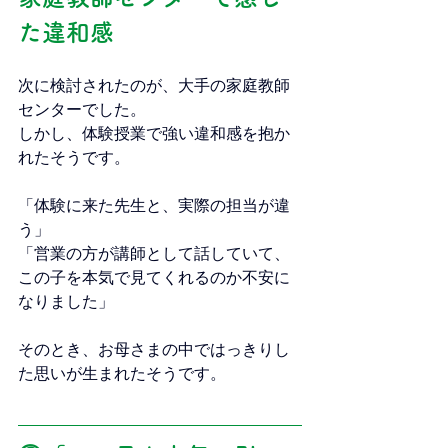
た違和感
次に検討されたのが、大手の家庭教師
センターでした。
しかし、体験授業で強い違和感を抱か
れたそうです。
「体験に来た先生と、実際の担当が違
う」
「営業の方が講師として話していて、
この子を本気で見てくれるのか不安に
なりました」
そのとき、お母さまの中ではっきりし
た思いが生まれたそうです。