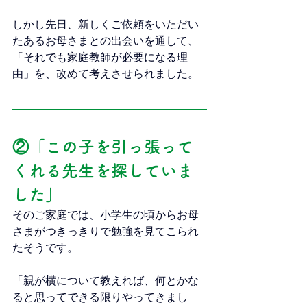
しかし先日、新しくご依頼をいただい
たあるお母さまとの出会いを通して、
「それでも家庭教師が必要になる理
由」を、改めて考えさせられました。
②「この子を引っ張って
くれる先生を探していま
した」
そのご家庭では、小学生の頃からお母
さまがつきっきりで勉強を見てこられ
たそうです。
「親が横について教えれば、何とかな
ると思ってできる限りやってきまし