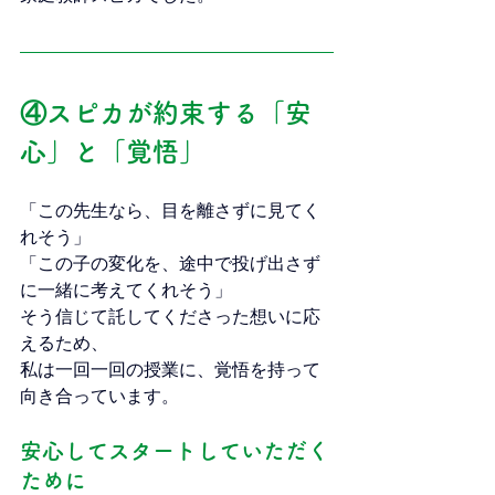
④スピカが約束する「安
心」と「覚悟」
「この先生なら、目を離さずに見てく
れそう」
「この子の変化を、途中で投げ出さず
に一緒に考えてくれそう」
そう信じて託してくださった想いに応
えるため、
私は一回一回の授業に、覚悟を持って
向き合っています。
安心してスタートしていただく
ために