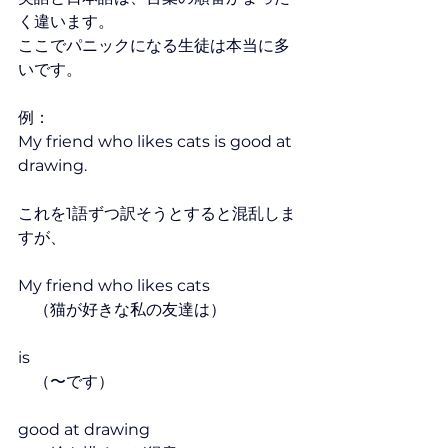
く違います。
ここでパニックになる生徒は本当に多
いです。
例：
My friend who likes cats is good at 
drawing.
これを1語ずつ訳そうとすると混乱しま
すが、
My friend who likes cats
　（猫が好きな私の友達は）
is
　（〜です）
good at drawing