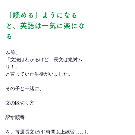
「読める」ようになる
と、英語は一気に楽にな
る
以前、
「文法はわかるけど、長文は絶対ム
リ！」
と言っていた生徒がいました。
その子と一緒に、
文の区切り方
訳す順番
を、毎週長文だけ1時間以上練習しまし