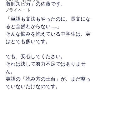
教師スピカ」の佐藤です。
プライベート
「単語も文法もやったのに、長文にな
ると全然わからない……」
そんな悩みを抱えている中学生は、実
はとても多いです。
でも、安心してください。
それは決して努力不足ではありませ
ん。
英語の「読み方の土台」が、まだ整っ
ていないだけなのです。