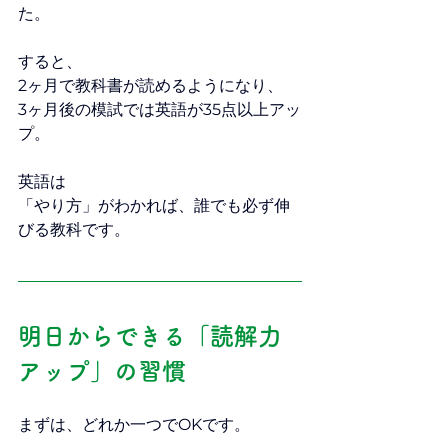
た。
すると、
2ヶ月で教科書が読めるようになり、
3ヶ月後の模試では英語が35点以上アッ
プ。
英語は
「やり方」がわかれば、誰でも必ず伸
びる教科です。
明日からできる「読解力
アップ」の習慣
まずは、どれか一つでOKです。