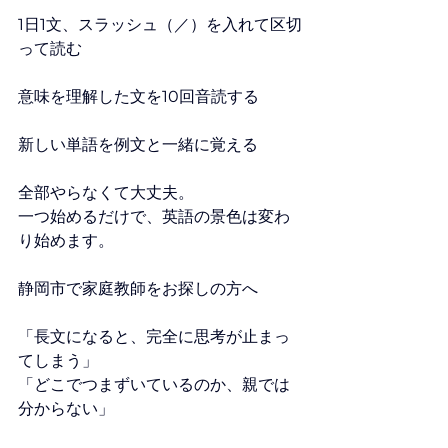
1日1文、スラッシュ（／）を入れて区切
って読む
意味を理解した文を10回音読する
新しい単語を例文と一緒に覚える
全部やらなくて大丈夫。
一つ始めるだけで、英語の景色は変わ
り始めます。
静岡市で家庭教師をお探しの方へ
「長文になると、完全に思考が止まっ
てしまう」
「どこでつまずいているのか、親では
分からない」