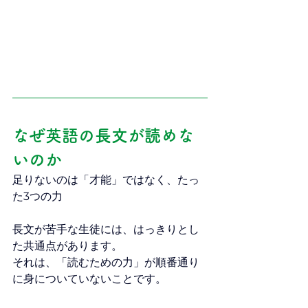
なぜ英語の長文が読めな
いのか
足りないのは「才能」ではなく、たっ
た3つの力
長文が苦手な生徒には、はっきりとし
た共通点があります。
それは、「読むための力」が順番通り
に身についていないことです。