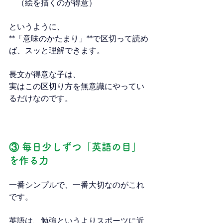
　（絵を描くのが得意）
というように、
**「意味のかたまり」**で区切って読め
ば、スッと理解できます。
長文が得意な子は、
実はこの区切り方を無意識にやってい
るだけなのです。
③ 毎日少しずつ「英語の目」
を作る力
一番シンプルで、一番大切なのがこれ
です。
英語は、勉強というよりスポーツに近