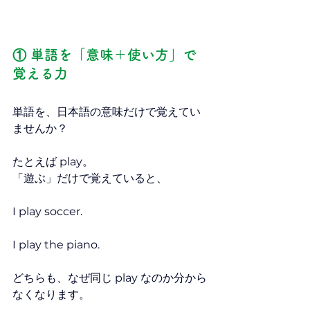
① 単語を「意味＋使い方」で
覚える力
単語を、日本語の意味だけで覚えてい
ませんか？
たとえば play。
「遊ぶ」だけで覚えていると、
I play soccer.
I play the piano.
どちらも、なぜ同じ play なのか分から
なくなります。