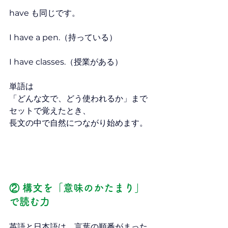
have も同じです。
I have a pen.（持っている）
I have classes.（授業がある）
単語は
「どんな文で、どう使われるか」まで
セットで覚えたとき、
長文の中で自然につながり始めます。
② 構文を「意味のかたまり」
で読む力
英語と日本語は、言葉の順番がまった