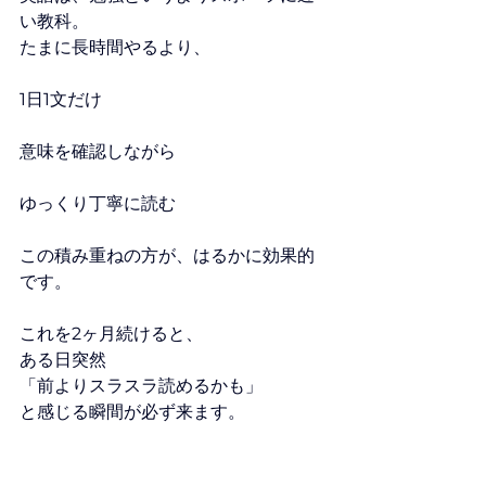
い教科。
たまに長時間やるより、
1日1文だけ
意味を確認しながら
ゆっくり丁寧に読む
この積み重ねの方が、はるかに効果的
です。
これを2ヶ月続けると、
ある日突然
「前よりスラスラ読めるかも」
と感じる瞬間が必ず来ます。