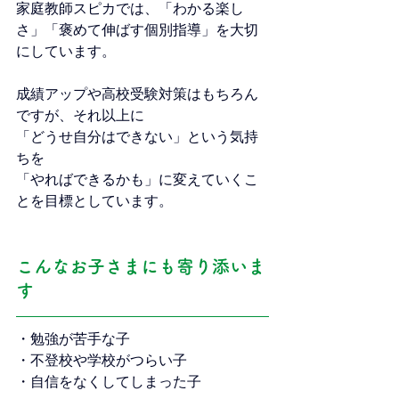
家庭教師スピカでは、「わかる楽し
さ」「褒めて伸ばす個別指導」を大切
にしています。
成績アップや高校受験対策はもちろん
ですが、それ以上に
「どうせ自分はできない」という気持
ちを
「やればできるかも」に変えていくこ
とを目標としています。
こんなお子さまにも寄り添いま
す
・勉強が苦手な子
・不登校や学校がつらい子
・自信をなくしてしまった子