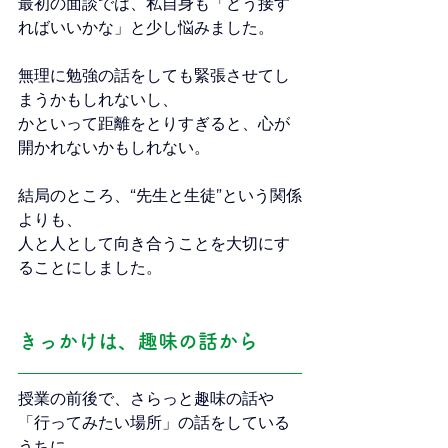
最初の面談では、私自身も「どう接す
ればいいかな」と少し悩みました。
無理に勉強の話をしても緊張させてし
まうかもしれないし、
かといって距離をとりすぎると、心が
開かれないかもしれない。
結局のところ、“先生と生徒”という関係
よりも、
人と人として向き合うことを大切にす
ることにしました。
きっかけは、趣味の話から
授業の前後で、さらっと趣味の話や
「行ってみたい場所」の話をしている
うちに、