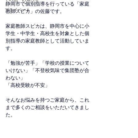
静岡市で個別指導を行っている「家庭
プライベート
教師スピカ」の佐藤です。
家庭教師スピカは、静岡市を中心に小
学生・中学生・高校生を対象とした個
別指導の家庭教師として活動していま
す。
「勉強が苦手」「学校の授業について
いけない」「不登校気味で集団塾が合
わない」
「高校受験が不安」
そんなお悩みを持つご家庭から、これ
まで多くのご相談をいただいてきまし
た。