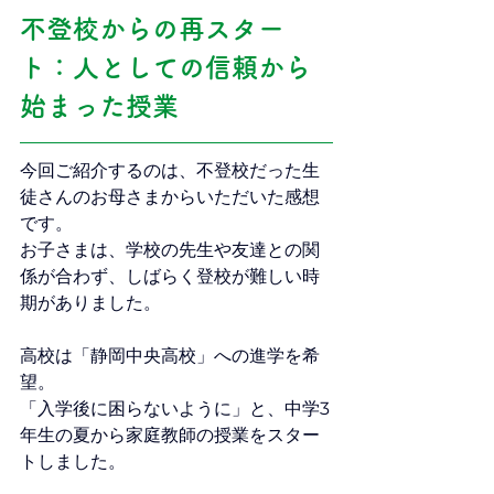
不登校からの再スター
ト：人としての信頼から
始まった授業
今回ご紹介するのは、不登校だった生
徒さんのお母さまからいただいた感想
です。
お子さまは、学校の先生や友達との関
係が合わず、しばらく登校が難しい時
期がありました。
高校は「静岡中央高校」への進学を希
望。
「入学後に困らないように」と、中学3
年生の夏から家庭教師の授業をスター
トしました。