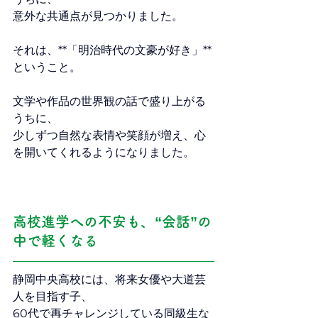
意外な共通点が見つかりました。
それは、**「明治時代の文豪が好き」**
ということ。
文学や作品の世界観の話で盛り上がる
うちに、
少しずつ自然な表情や笑顔が増え、心
を開いてくれるようになりました。
高校進学への不安も、“会話”の
中で軽くなる
静岡中央高校には、将来女優や大道芸
人を目指す子、
60代で再チャレンジしている同級生な