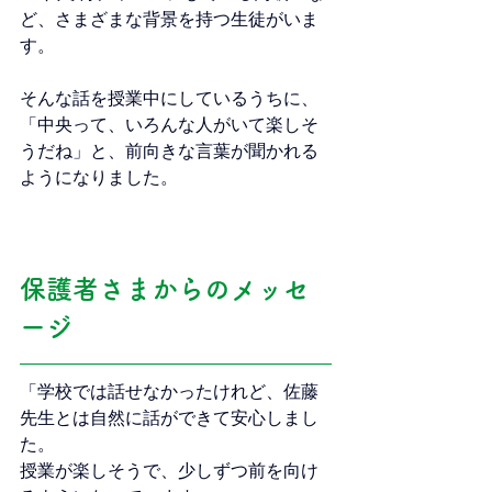
ど、さまざまな背景を持つ生徒がいま
す。
そんな話を授業中にしているうちに、
「中央って、いろんな人がいて楽しそ
うだね」と、前向きな言葉が聞かれる
ようになりました。
保護者さまからのメッセ
ージ
「学校では話せなかったけれど、佐藤
先生とは自然に話ができて安心しまし
た。
授業が楽しそうで、少しずつ前を向け