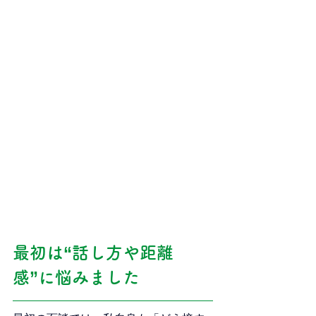
最初は“話し方や距離
感”に悩みました