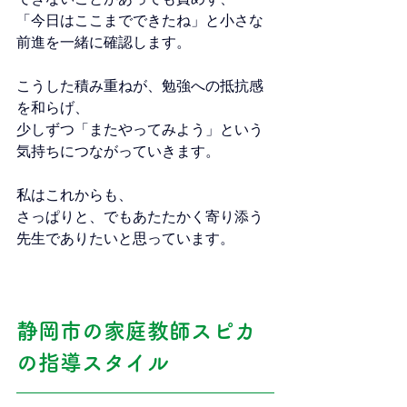
「今日はここまでできたね」と小さな
前進を一緒に確認します。
こうした積み重ねが、勉強への抵抗感
を和らげ、
少しずつ「またやってみよう」という
気持ちにつながっていきます。
私はこれからも、
さっぱりと、でもあたたかく寄り添う
先生でありたいと思っています。
静岡市の家庭教師スピカ
の指導スタイル