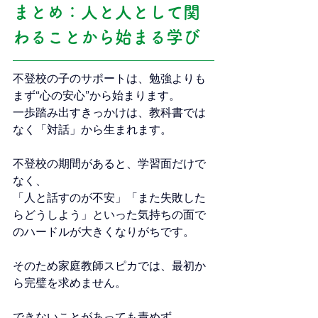
まとめ：人と人として関
わることから始まる学び
不登校の子のサポートは、勉強よりも
まず“心の安心”から始まります。
一歩踏み出すきっかけは、教科書では
なく「対話」から生まれます。
不登校の期間があると、学習面だけで
なく、
「人と話すのが不安」「また失敗した
らどうしよう」といった気持ちの面で
のハードルが大きくなりがちです。
そのため家庭教師スピカでは、最初か
ら完璧を求めません。
できないことがあっても責めず、