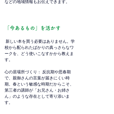
などの地域情報もお伝えできます。
「今あるもの」を活かす
 新しい本を買う必要はありません。学
校から配られたばかりの真っさらなワ
ークを、どう使いこなすかから教えま
す。
心の居場所づくり： 反抗期や思春期
で、親御さんの言葉が届きにくい時
期。春という敏感な時期だからこそ、
第三者の講師が「お兄さん・お姉さ
ん」のような存在として寄り添いま
す。