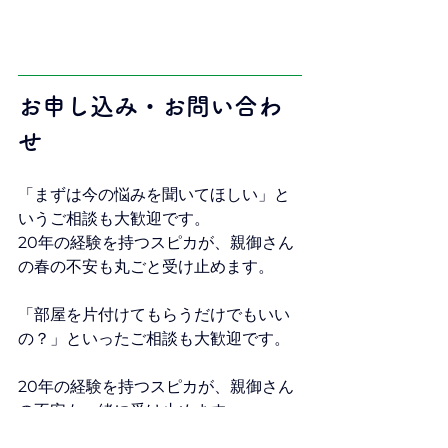
お申し込み・お問い合わ
せ
「まずは今の悩みを聞いてほしい」と
いうご相談も大歓迎です。
20年の経験を持つスピカが、親御さん
の春の不安も丸ごと受け止めます。
「部屋を片付けてもらうだけでもいい
の？」といったご相談も大歓迎です。 
20年の経験を持つスピカが、親御さん
の不安も一緒に受け止めます。