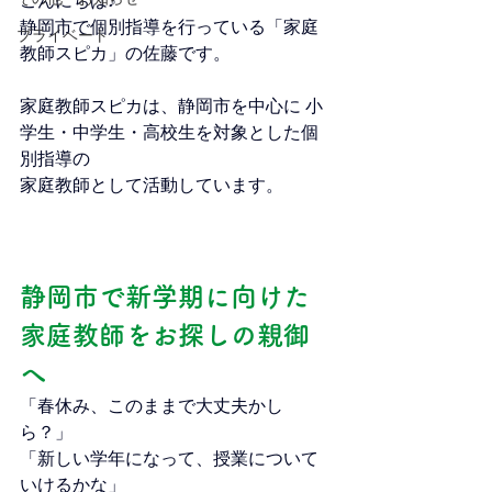
こんにちは♪
静岡市で個別指導を行っている「家庭
プライベート
教師スピカ」の佐藤です。
家庭教師スピカは、静岡市を中心に 小
学生・中学生・高校生を対象とした個
別指導の
家庭教師として活動しています。
静岡市で新学期に向けた
家庭教師をお探しの親御
へ
「春休み、このままで大丈夫かし
ら？」
「新しい学年になって、授業について
いけるかな」