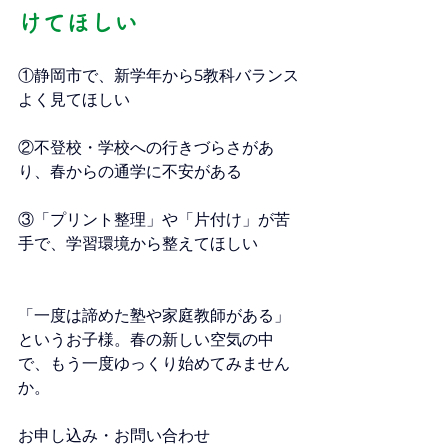
けてほしい
①静岡市で、新学年から5教科バランス
よく見てほしい
②不登校・学校への行きづらさがあ
り、春からの通学に不安がある
③「プリント整理」や「片付け」が苦
手で、学習環境から整えてほしい
「一度は諦めた塾や家庭教師がある」
というお子様。春の新しい空気の中
で、もう一度ゆっくり始めてみません
か。
お申し込み・お問い合わせ