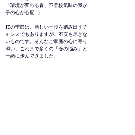
「環境が変わる春、不登校気味の我が
子の心が心配…」
桜の季節は、新しい一歩を踏み出すチ
ャンスでもありますが、不安も尽きな
いものです。そんなご家庭の心に寄り
添い、これまで多くの「春の悩み」と
一緒に歩んできました。