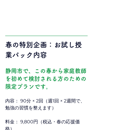
春の特別企画：お試し授
業パック内容
静岡市で、この春から家庭教師
を初めて検討される方のための
限定プランです。
内容： 90分 × 2回（週1回 × 2週間で、
勉強の習慣を整えます）
料金： 9,800円（税込・春の応援価
格）