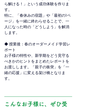
ら解ける！」という成功体験を作りま
す。
特に、「春休みの宿題」や「最初の1ペ
ージ」を一緒に終わらせることで、一
人になった時の「どうしよう」を解消
します。
◆ 授業後：春のオーダーメイド学習レ
ポート
お子様の特性や、新学期をどう見守る
べきかのヒントをまとめたレポートを
お渡しします。「親子の衝突」を「一
緒の応援」に変える架け橋となりま
す。
こんなお子様に、ぜひ受