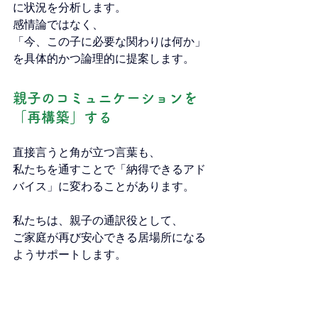
に状況を分析します。
感情論ではなく、
「今、この子に必要な関わりは何か」
を具体的かつ論理的に提案します。
親子のコミュニケーションを
「再構築」する
直接言うと角が立つ言葉も、
私たちを通すことで「納得できるアド
バイス」に変わることがあります。
私たちは、親子の通訳役として、
ご家庭が再び安心できる居場所になる
ようサポートします。