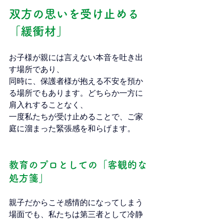
双方の思いを受け止める
「緩衝材」
お子様が親には言えない本音を吐き出
す場所であり、
同時に、保護者様が抱える不安を預か
る場所でもあります。どちらか一方に
肩入れすることなく、
一度私たちが受け止めることで、ご家
庭に溜まった緊張感を和らげます。
教育のプロとしての「客観的な
処方箋」
親子だからこそ感情的になってしまう
場面でも、私たちは第三者として冷静