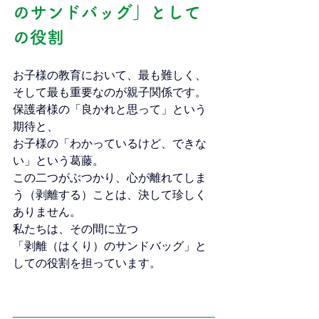
のサンドバッグ」として
の役割
お子様の教育において、最も難しく、
そして最も重要なのが親子関係です。
保護者様の「良かれと思って」という
期待と、
お子様の「わかっているけど、できな
い」という葛藤。
この二つがぶつかり、心が離れてしま
う（剥離する）ことは、決して珍しく
ありません。
私たちは、その間に立つ
「剥離（はくり）のサンドバッグ」と
しての役割を担っています。