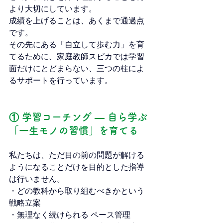
より大切にしています。
成績を上げることは、あくまで通過点
です。
その先にある「自立して歩む力」を育
てるために、家庭教師スピカでは学習
面だけにとどまらない、三つの柱によ
るサポートを行っています。
① 学習コーチング ― 自ら学ぶ
「一生モノの習慣」を育てる
私たちは、ただ目の前の問題が解ける
ようになることだけを目的とした指導
は行いません。
・どの教科から取り組むべきかという 
戦略立案
・無理なく続けられる ペース管理