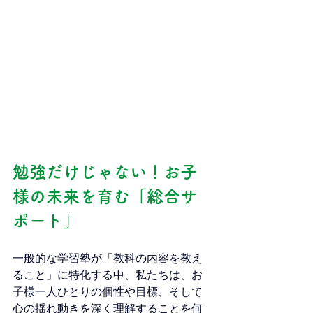
勉強だけじゃない！お子
様の未来を育む「総合サ
ポート」
一般的な学習塾が「教科の内容を教え
ること」に特化する中、私たちは、お
子様一人ひとりの個性や目標、そして
心の揺れ動きを深く理解することを何