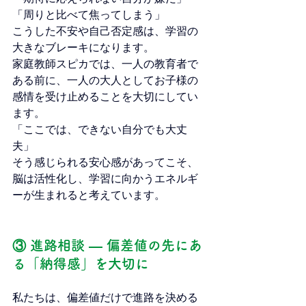
「周りと比べて焦ってしまう」
こうした不安や自己否定感は、学習の
大きなブレーキになります。
家庭教師スピカでは、一人の教育者で
ある前に、一人の大人としてお子様の
感情を受け止めることを大切にしてい
ます。
「ここでは、できない自分でも大丈
夫」
そう感じられる安心感があってこそ、
脳は活性化し、学習に向かうエネルギ
ーが生まれると考えています。
③ 進路相談 ― 偏差値の先にあ
る「納得感」を大切に
私たちは、偏差値だけで進路を決める