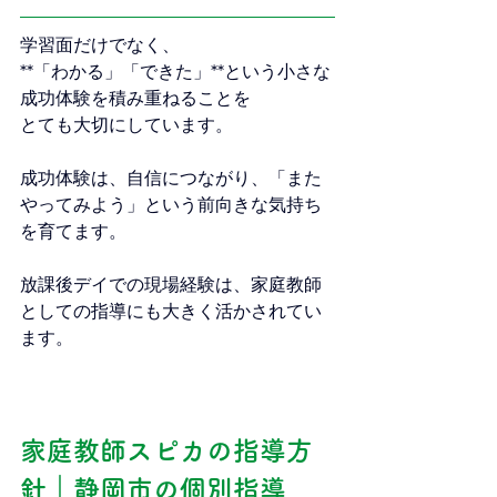
学習面だけでなく、
**「わかる」「できた」**という小さな
成功体験を積み重ねることを
とても大切にしています。
成功体験は、自信につながり、「また
やってみよう」という前向きな気持ち
を育てます。
放課後デイでの現場経験は、家庭教師
としての指導にも大きく活かされてい
ます。
家庭教師スピカの指導方
針｜静岡市の個別指導