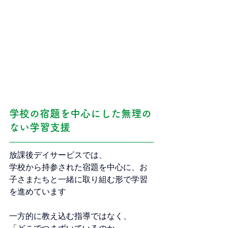
学校の宿題を中心にした無理の
ない学習支援
放課後デイサービスでは、
学校から持参された宿題を中心に、お
子さまたちと一緒に取り組む形で学習
を進めています
一方的に教え込む指導ではなく、