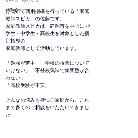
プライベート
静岡市で個別指導を行っている「家庭
教師スピカ」の佐藤です。
家庭教師スピカは、静岡市を中心に 小
学生・中学生・高校生を対象とした個
別指導の
家庭教師として活動しています。
「勉強が苦手」「学校の授業について
いけない」「不登校気味で集団塾が合
わない」
「高校受験が不安」
そんなお悩みを持つご家庭から、これ
まで多くのご相談をいただいてきまし
た。