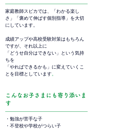
家庭教師スピカでは、「わかる楽し
さ」「褒めて伸ばす個別指導」を大切
にしています。
成績アップや高校受験対策はもちろん
ですが、それ以上に
「どうせ自分はできない」という気持
ちを
「やればできるかも」に変えていくこ
とを目標としています
。
こんなお子さまにも寄り添いま
す
・勉強が苦手な子
・不登校や学校がつらい子