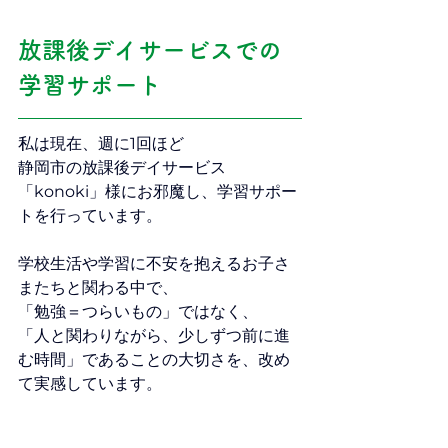
放課後デイサービスでの
学習サポート
私は現在、週に1回ほど
静岡市の放課後デイサービス
「konoki」様にお邪魔し、学習サポー
トを行っています。
学校生活や学習に不安を抱えるお子さ
またちと関わる中で、
「勉強＝つらいもの」ではなく、
「人と関わりながら、少しずつ前に進
む時間」であることの大切さを、改め
て実感しています。