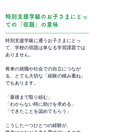
特別支援学級のお子さまにとっ
ての「宿題」の意味
特別支援学級に通うお子さまにとっ
て、学校の宿題は単なる学習課題では
ありません。
将来の就職や社会での自立につなが
る、とても大切な「経験の積み重ね」
でもあります。
「最後まで取り組む」
「わからない時に助けを求める」
「できたことを認めてもらう」
こうした一つひとつの経験が、