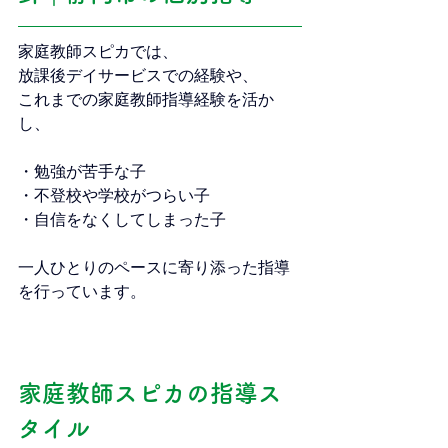
家庭教師スピカでは、
放課後デイサービスでの経験や、
これまでの家庭教師指導経験を活か
し、
・勉強が苦手な子
・不登校や学校がつらい子
・自信をなくしてしまった子
一人ひとりのペースに寄り添った指導
を行っています。
家庭教師スピカの指導ス
タイル