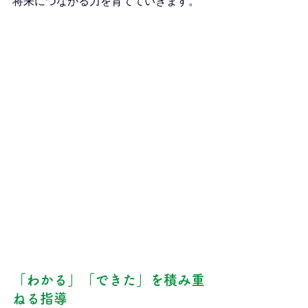
将来につながる力を育てていきます。
「わかる」「できた」を積み重
ねる指導