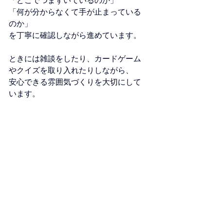
「どこでつまずいているのか」
「何が分からなくて手が止まっている
のか」
を丁寧に確認しながら進めています。
ときには雑談をしたり、カードゲーム
やクイズを取り入れたりしながら、
安心できる雰囲気づくりを大切にして
います。