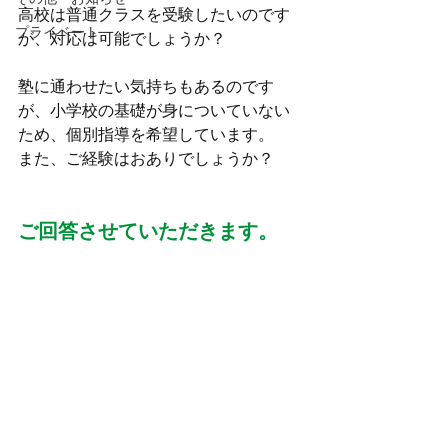
高校は普通クラスを受験したいのです
プライベート
が、対応は可能でしょうか？
塾に通わせたい気持ちもあるのです
が、小学校の基礎が身についていない
ため、個別指導を希望しています。
また、ご経験はおありでしょうか？
ご回答させていただきます。