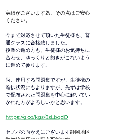
実績がございます為、その点はご安心
ください。
今まで対応させて頂いた生徒様も、普
通クラスに合格致しました。
授業の進め方も、生徒様のお気持ちに
合わせ、ゆっくりと飽きがこないよう
に進めて参ります。
尚、使用する問題集ですが、生徒様の
進捗状況にもよりますが、先ずは学校
で配布された問題集を中心に解いてい
かれた方がよろしいかと思います。
https://g.co/kgs/8sLbqdD
セノバの向かえにございます
静岡地区