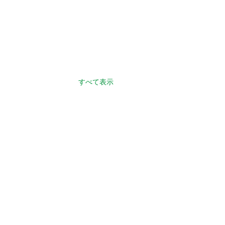
すべて表示