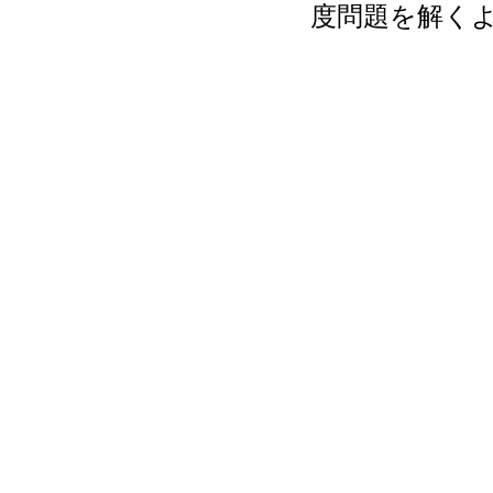
度問題を解く