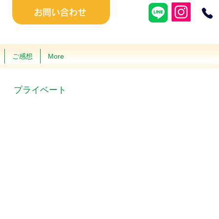
お問い合わせ
ご感想
More
プライベート