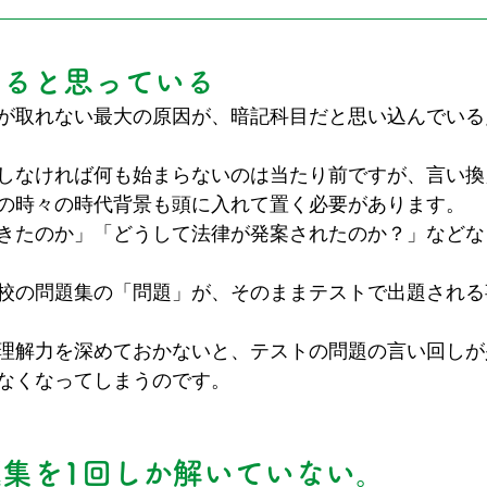
けると思っている
が取れない最大の原因が、暗記科目だと思い込んでいる
しなければ何も始まらないのは当たり前ですが、言い換
の時々の時代背景も頭に入れて置く必要があります。
きたのか」「どうして法律が発案されたのか？」などな
校の問題集の「問題」が、そのままテストで出題される
理解力を深めておかないと、テストの問題の言い回しが
なくなってしまうのです。
集を1回しか解いていない。