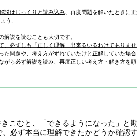
解説はじっくりと読み込み
、再度問題を解いたときに正
しょう。
の解説を読むことも大切です。
て、必ずしも「正しく理解」出来るいるわけでありませ
った問題や、考え方がずれていたけと正解していた場合
ながら必ず解説を読み、再度正しい考え方・解き方を頭
書きこむと、「できるようになった」と
で、必ず本当に理解できたかどうか確認