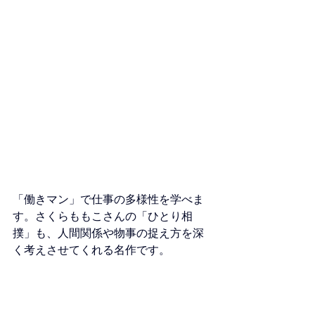
「働きマン」で仕事の多様性を学べま
す。さくらももこさんの「ひとり相
撲」も、人間関係や物事の捉え方を深
く考えさせてくれる名作です。