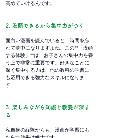
高めていけるんです。
2. 没頭できるから集中力がつく
面白い漫画を読んでいると、時間を忘
れて夢中になりますよね。この**「没頭
する体験」**は、お子さんの集中力を養
う上で非常に重要です。好きなことに
深く集中する力は、他の教科の学習に
も応用できる強力なスキルになりま
す。
3. 楽しみながら知識と教養が深ま
る
私自身の経験からも、漫画が学習にも
たらす効果は絶大です。