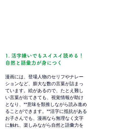
1. 活字嫌いでもスイスイ読める！
自然と語彙力が身につく
漫画には、登場人物のセリフやナレー
ションなど、膨大な数の言葉が詰まっ
ています。絵があるので、たとえ難し
い言葉が出てきても、視覚情報が助け
となり、**意味を類推しながら読み進め
ることができます。**活字に抵抗がある
お子さんでも、漫画なら無理なく文字
に触れ、楽しみながら自然と語彙力を