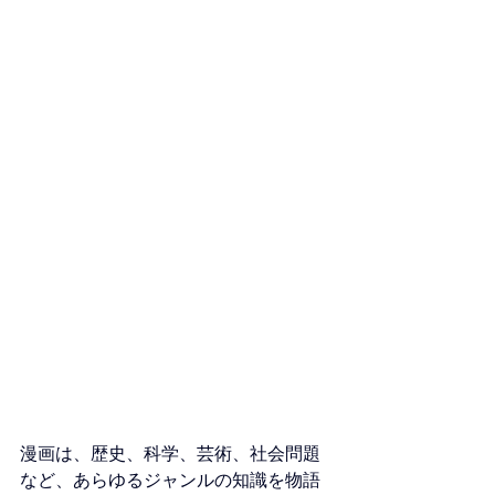
漫画は、歴史、科学、芸術、社会問題
など、あらゆるジャンルの知識を物語