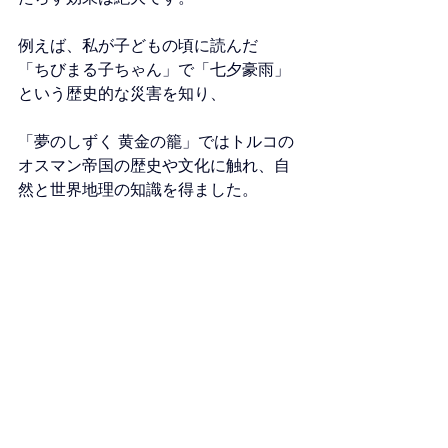
例えば、私が子どもの頃に読んだ
「ちびまる子ちゃん」で「七夕豪雨」
という歴史的な災害を知り、
「夢のしずく 黄金の籠」ではトルコの
オスマン帝国の歴史や文化に触れ、自
然と世界地理の知識を得ました。