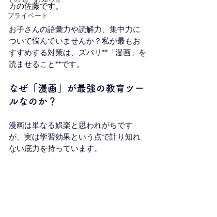
カの佐藤です。
プライベート
お子さんの語彙力や読解力、集中力に
ついて悩んでいませんか？私が最もお
すすめする対策は、ズバリ**「漫画」を
読ませること**です。
なぜ「漫画」が最強の教育ツー
ルなのか？
漫画は単なる娯楽と思われがちです
が、実は学習効果という点で計り知れ
ない底力を持っています。