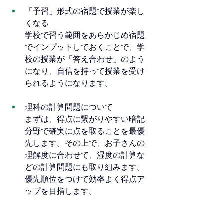
「予習」形式の宿題で授業が楽し
くなる 
学校で習う範囲をあらかじめ宿題
でインプットしておくことで、学
校の授業が「答え合わせ」のよう
になり、自信を持って授業を受け
られるようになります。
理科の計算問題について 
まずは、得点に繋がりやすい暗記
分野で確実に点を取ることを最優
先します。その上で、お子さんの
理解度に合わせて、湿度の計算な
どの計算問題にも取り組みます。
優先順位をつけて効率よく得点ア
ップを目指します。