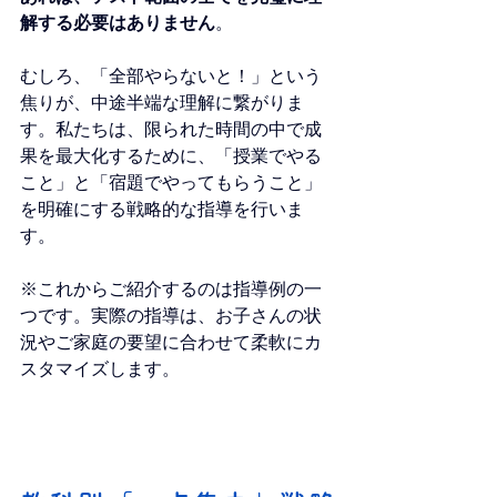
解する必要はありません
。
むしろ、「全部やらないと！」という
焦りが、中途半端な理解に繋がりま
す。私たちは、限られた時間の中で成
果を最大化するために、「授業でやる
こと」と「宿題でやってもらうこと」
を明確にする戦略的な指導を行いま
す。
※これからご紹介するのは指導例の一
つです。実際の指導は、お子さんの状
況やご家庭の要望に合わせて柔軟にカ
スタマイズします。