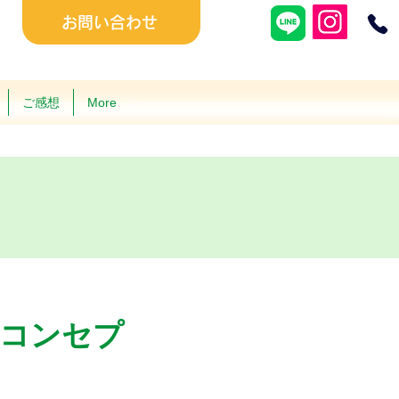
お問い合わせ
ご感想
More
習コンセプ