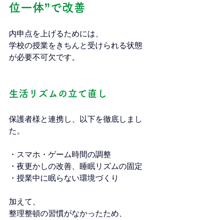
位一体”で改善
内申点を上げるためには、
学校の授業をきちんと受けられる状態
が必要不可欠です。
生活リズムの立て直し
保護者様と連携し、以下を徹底しまし
た。
・スマホ・ゲーム時間の調整
・夜更かしの改善、睡眠リズムの固定
・授業中に眠らない環境づくり
加えて、
整理整頓の習慣がなかったため、