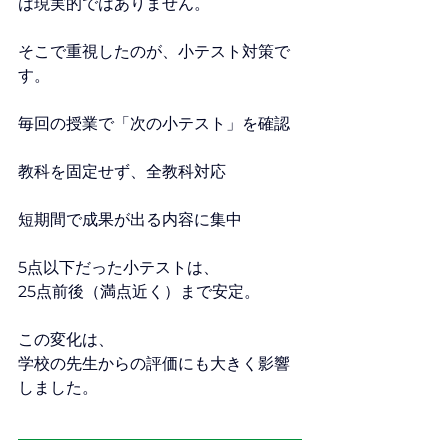
は現実的ではありません。
そこで重視したのが、小テスト対策で
す。
毎回の授業で「次の小テスト」を確認
教科を固定せず、全教科対応
短期間で成果が出る内容に集中
5点以下だった小テストは、
25点前後（満点近く）まで安定。
この変化は、
学校の先生からの評価にも大きく影響
しました。