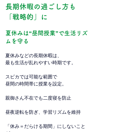
長期休暇の過ごし方も
「戦略的」に
夏休みは“昼間授業”で生活リズ
ムを守る
夏休みなどの長期休暇は、
最も生活が乱れやすい時期です。
スピカでは可能な範囲で
昼間の時間帯に授業を設定。
親御さん不在でも二度寝を防止
昼夜逆転を防ぎ、学習リズムを維持
「休み＝だらける期間」にしないこと