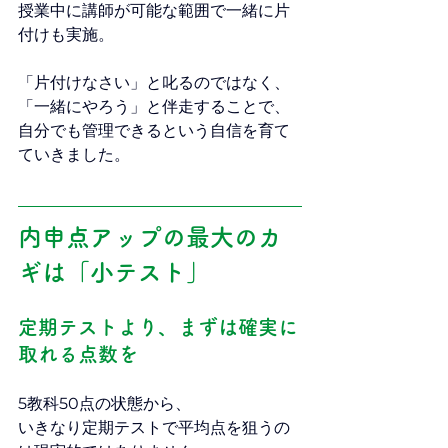
授業中に講師が可能な範囲で一緒に片
付けも実施。
「片付けなさい」と叱るのではなく、
「一緒にやろう」と伴走することで、
自分でも管理できるという自信を育て
ていきました。
内申点アップの最大のカ
ギは「小テスト」
定期テストより、まずは確実に
取れる点数を
5教科50点の状態から、
いきなり定期テストで平均点を狙うの