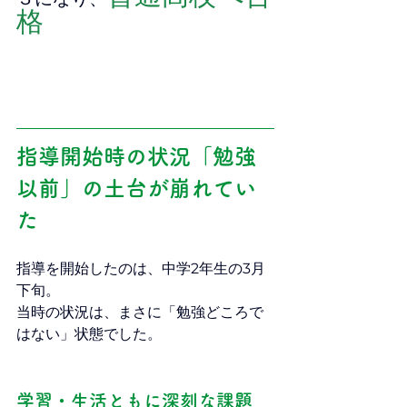
格
指導開始時の状況「勉強
以前」の土台が崩れてい
た
指導を開始したのは、中学2年生の3月
下旬。
当時の状況は、まさに「勉強どころで
はない」状態でした。
学習・生活ともに深刻な課題