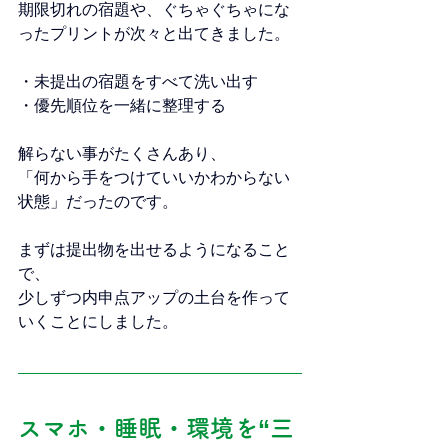
期限切れの宿題や、ぐちゃぐちゃにな
ったプリントが次々と出てきました。
・未提出の宿題をすべて洗い出す
・優先順位を一緒に整理する
解らない事がたくさんあり、
「何から手をつけていいかわからない
状態」だったのです。
まずは提出物を出せるようになること
で、
少しずつ内申点アップの土台を作って
いくことにしました。
スマホ・睡眠・環境を“三