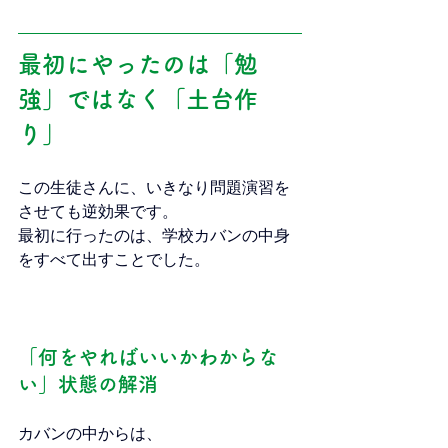
最初にやったのは「勉
強」ではなく「土台作
り」
この生徒さんに、いきなり問題演習を
させても逆効果です。
最初に行ったのは、学校カバンの中身
をすべて出すことでした。
「何をやればいいかわからな
い」状態の解消
カバンの中からは、