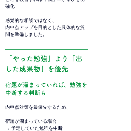
確化
感覚的な相談ではなく、
内申点アップを目的とした具体的な質
問を準備しました。
「やった勉強」より「出
した成果物」を優先
宿題が溜まっていれば、勉強を
中断する判断も
内申点対策を最優先するため、
宿題が溜まっている場合
→ 予定していた勉強を中断