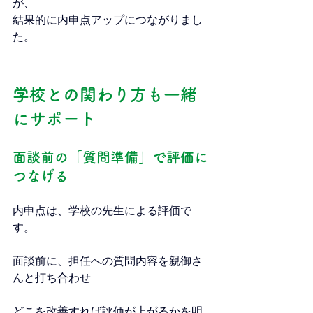
が、
結果的に内申点アップにつながりまし
た。
学校との関わり方も一緒
にサポート
面談前の「質問準備」で評価に
つなげる
内申点は、学校の先生による評価で
す。
面談前に、担任への質問内容を親御さ
んと打ち合わせ
どこを改善すれば評価が上がるかを明