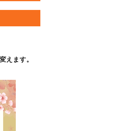
を変えます。