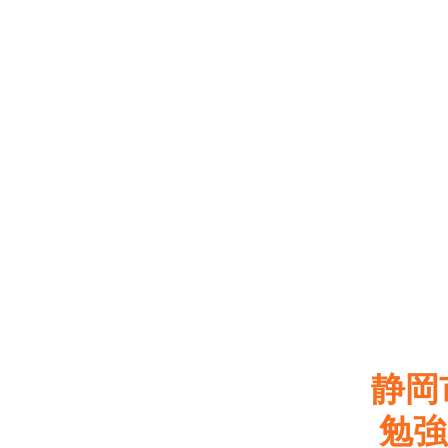
静岡
勉強