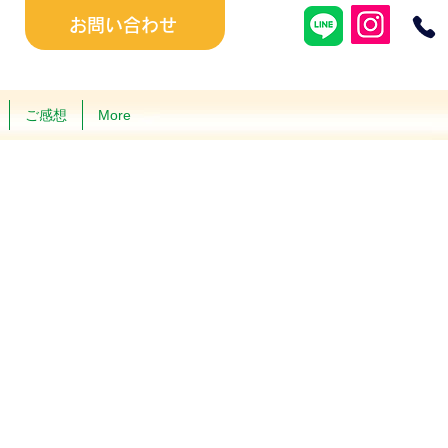
お問い合わせ
ご感想
More