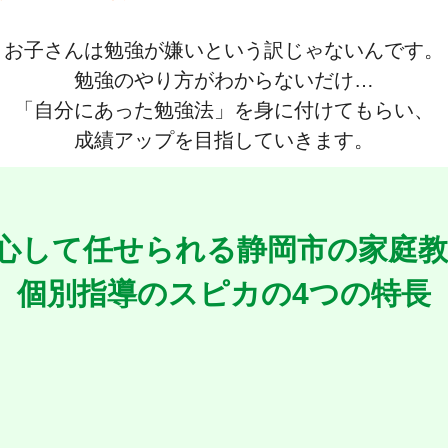
お子さんは勉強が嫌いという訳じゃないんです。
勉強のやり方がわからないだけ…
「自分にあった勉強法」を身に付けてもらい、
成績アップを目指していきます。
⼼して任せられる静岡市の家庭教
個別指導のスピカの4つの特⻑